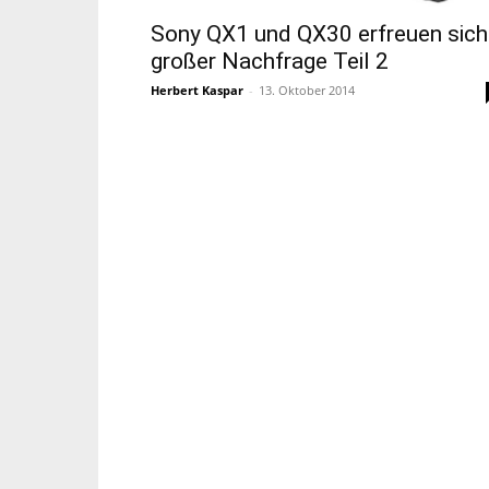
Sony QX1 und QX30 erfreuen sich
großer Nachfrage Teil 2
Herbert Kaspar
-
13. Oktober 2014