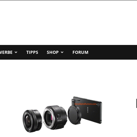
WERBE
TIPPS
SHOP
FORUM