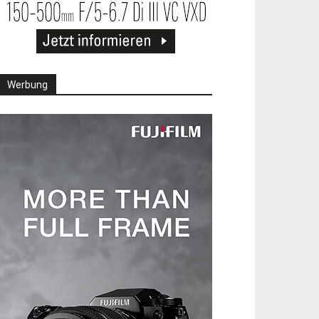
Werbung