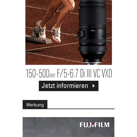
Werbung