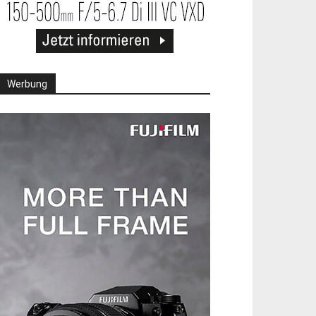
Werbung