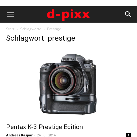
Start
Schlagworte
Prestige
Schlagwort: prestige
Pentax K-3 Prestige Edition
Andreas Kaspar
-
24. Juli 2014
1