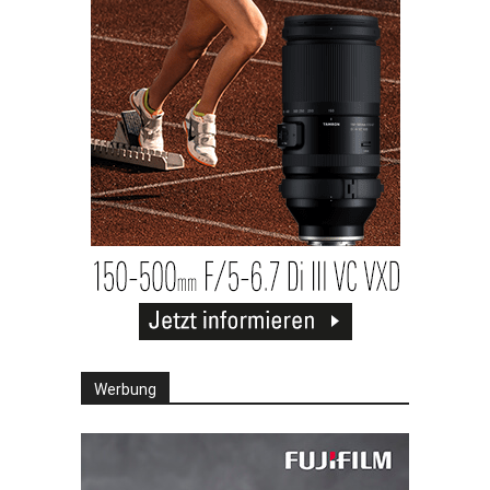
Werbung