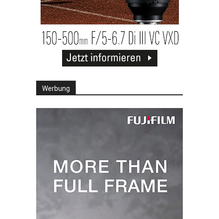
Werbung