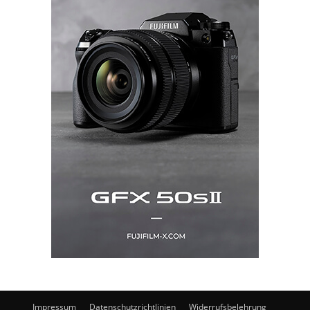
Impressum
Datenschutzrichtlinien
Widerrufsbelehrung