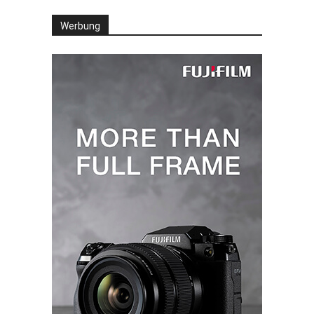
Werbung