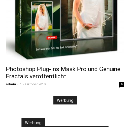
Photoshop Plug-Ins Mask Pro und Genuine
Fractals veröffentlicht
admin
-
15. Oktober 2010
0
Werbung
Werbung