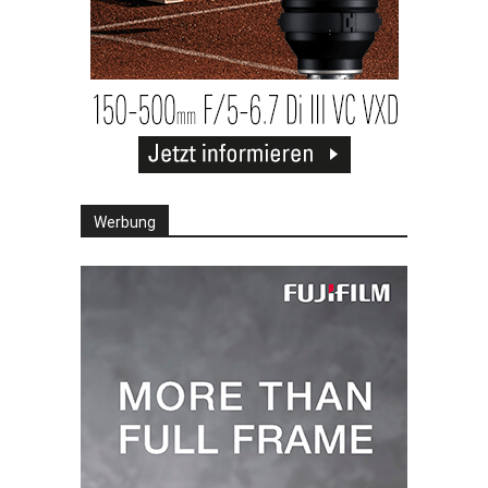
Werbung