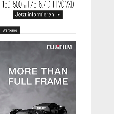
Werbung