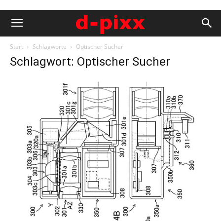
Start
Schlagworte
Optischer Sucher
Schlagwort: Optischer Sucher