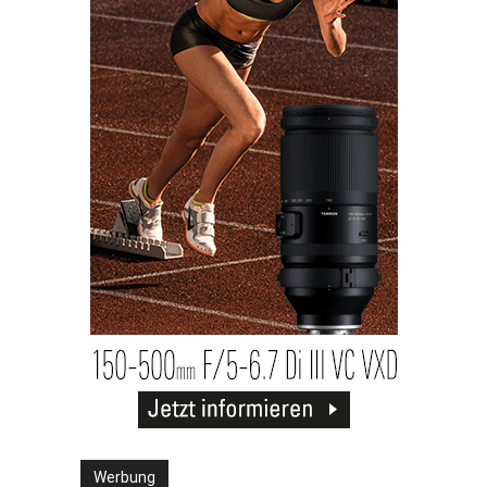
Werbung