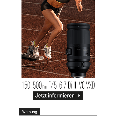
Werbung