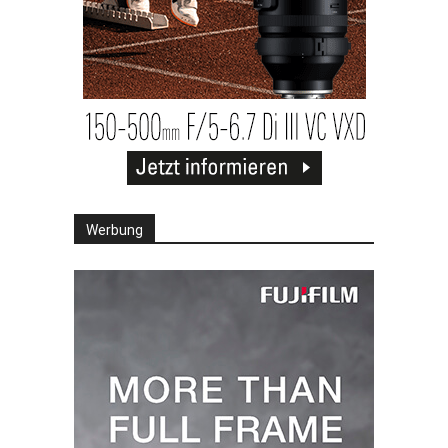
Werbung