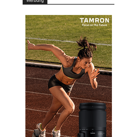
Werbung