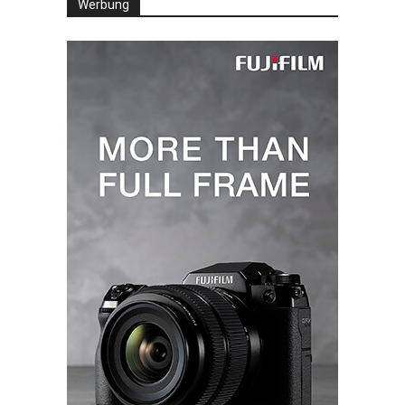
Werbung