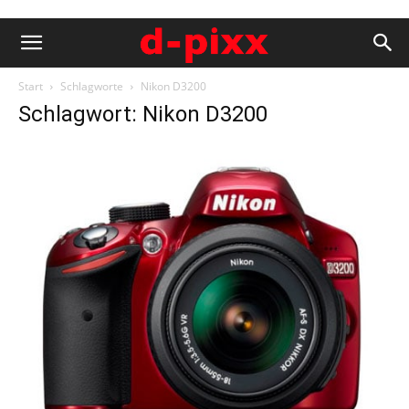
Start
Schlagworte
Nikon D3200
Schlagwort: Nikon D3200