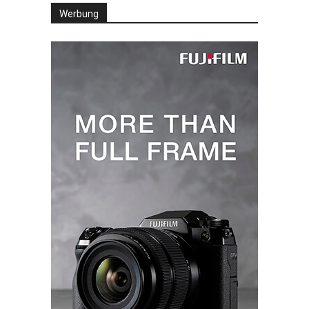
Werbung