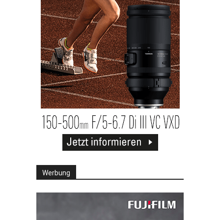
Werbung