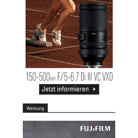
Werbung