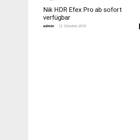
Nik HDR Efex Pro ab sofort
verfügbar
admin
-
12. Oktober 2010