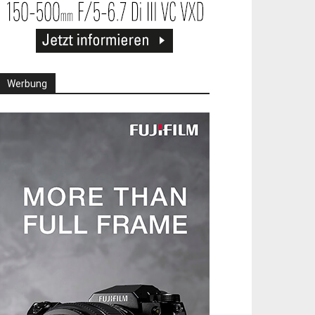
Werbung