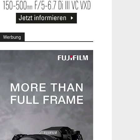
Werbung