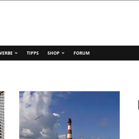
WERBE
TIPPS
SHOP
FORUM