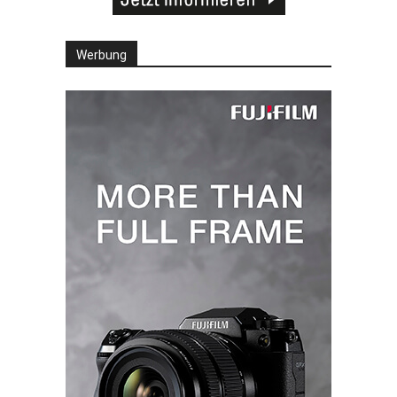
Werbung