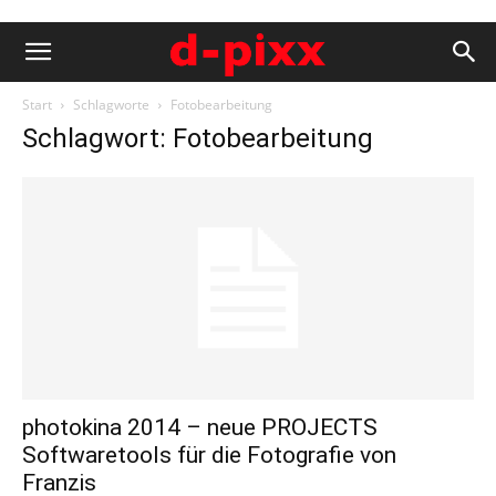
Start
Schlagworte
Fotobearbeitung
Schlagwort: Fotobearbeitung
photokina 2014 – neue PROJECTS
Softwaretools für die Fotografie von
Franzis