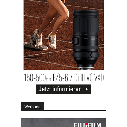
Werbung