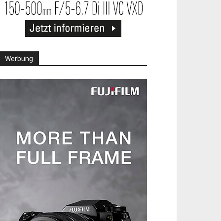
Werbung