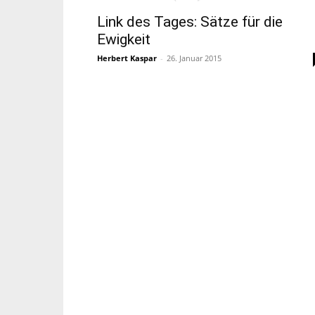
Link des Tages: Sätze für die
Ewigkeit
Herbert Kaspar
-
26. Januar 2015