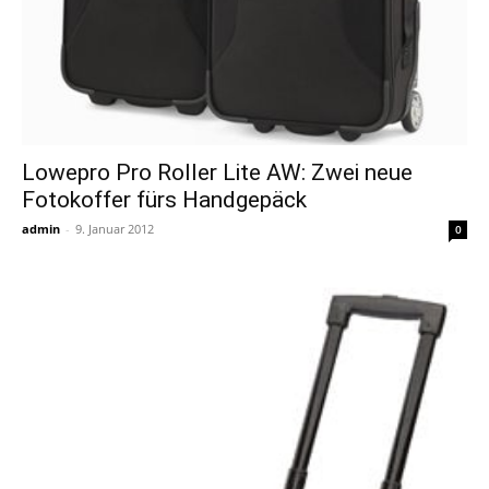
Lowepro Pro Roller Lite AW: Zwei neue
Fotokoffer fürs Handgepäck
admin
-
9. Januar 2012
0