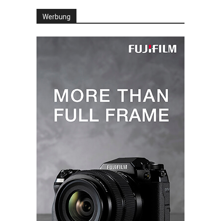
Werbung