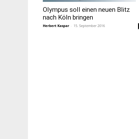
Olympus soll einen neuen Blitz
nach Köln bringen
Herbert Kaspar
-
15. September 2016