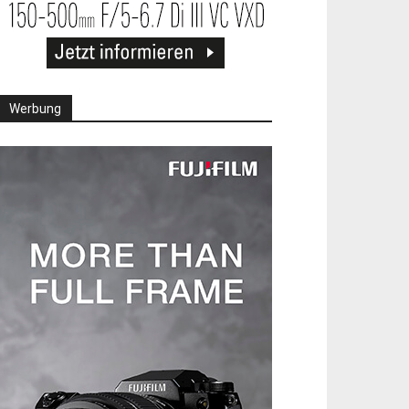
Werbung