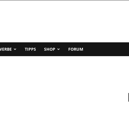
WERBE
TIPPS
SHOP
FORUM