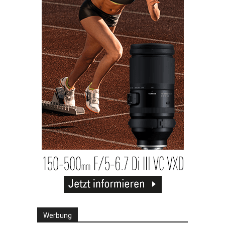
Werbung