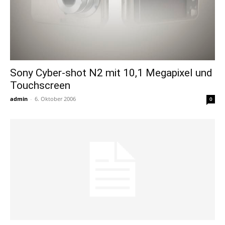
Sony Cyber-shot N2 mit 10,1 Megapixel und
Touchscreen
admin
-
6. Oktober 2006
0