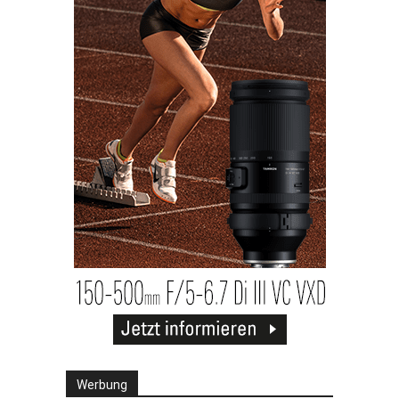
Werbung