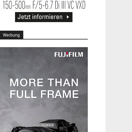
Werbung