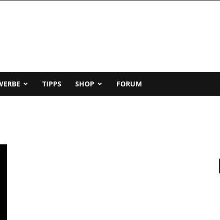
WERBE
TIPPS
SHOP
FORUM