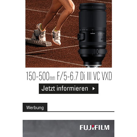
Werbung