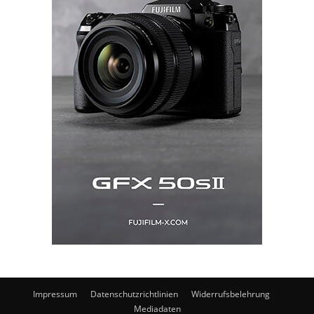
Impressum
Datenschutzrichtlinien
Widerrufsbelehrung
Mediadaten