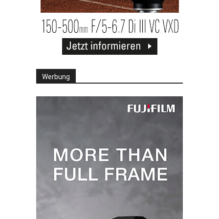
Werbung