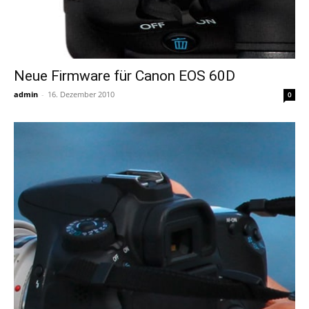
Neue Firmware für Canon EOS 60D
admin
-
16. Dezember 2010
0