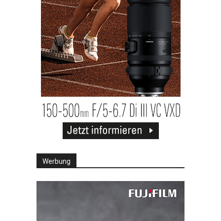
Werbung