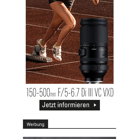
Werbung