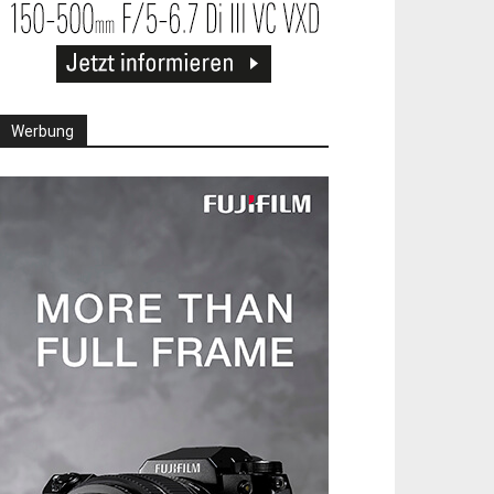
Werbung