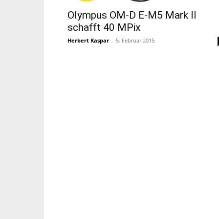
Olympus OM-D E-M5 Mark II
schafft 40 MPix
Herbert Kaspar
-
5. Februar 2015