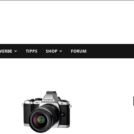
WERBE
TIPPS
SHOP
FORUM