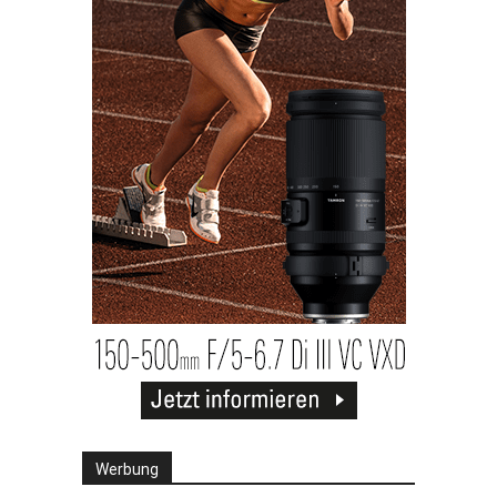
Werbung