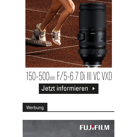
Werbung