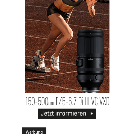
Werbung