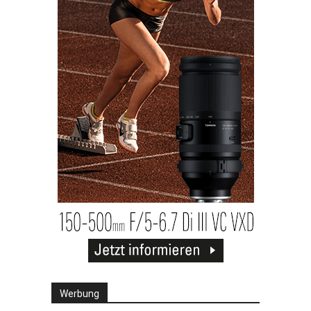
Werbung