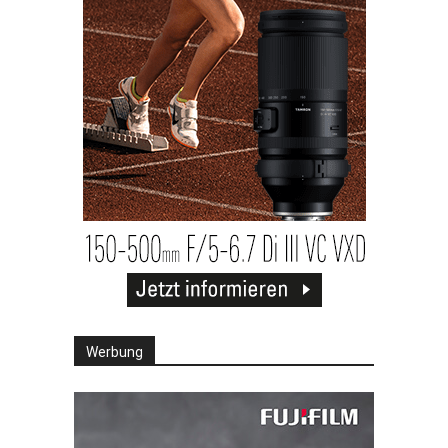
Werbung