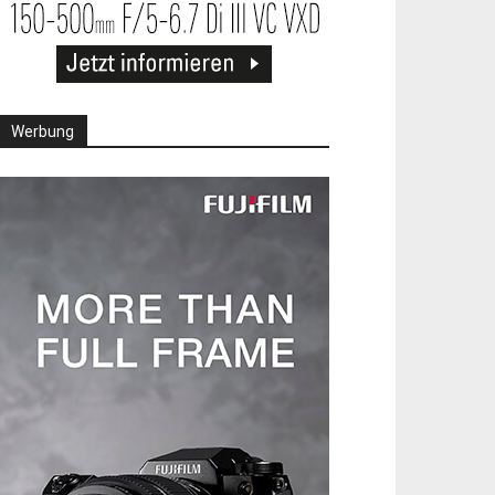
Werbung