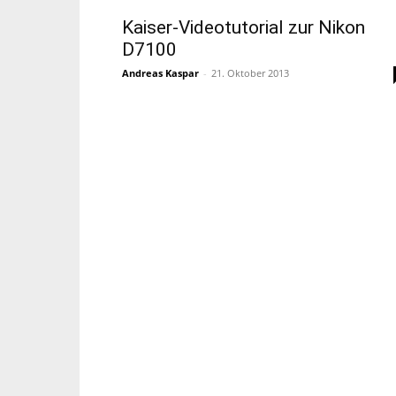
Kaiser-Videotutorial zur Nikon
D7100
Andreas Kaspar
-
21. Oktober 2013