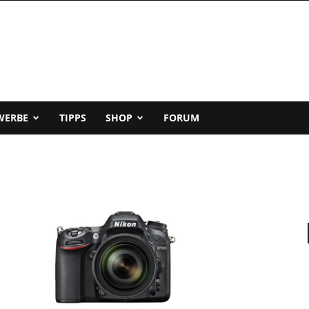
WERBE
TIPPS
SHOP
FORUM