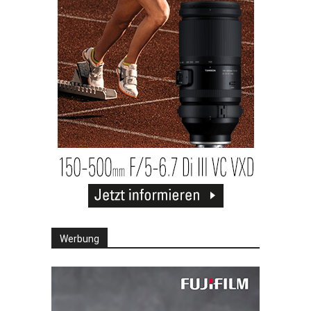
Werbung