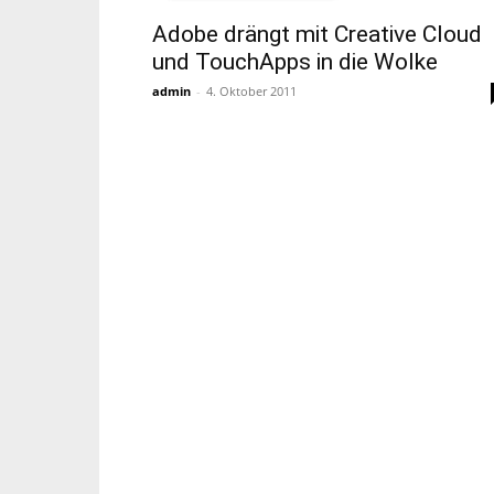
Adobe drängt mit Creative Cloud
und TouchApps in die Wolke
admin
-
4. Oktober 2011