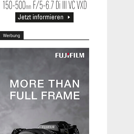
Werbung