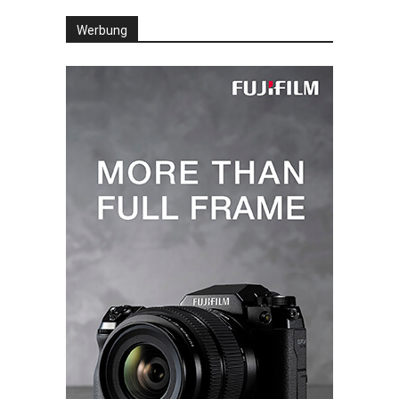
Werbung