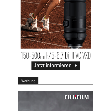
Werbung