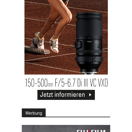
Werbung