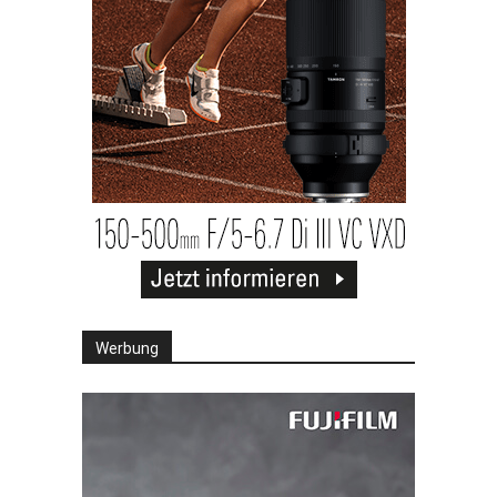
Werbung