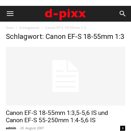
Start
Schlagworte
Canon EF-S 18-55mm 1:3
Schlagwort: Canon EF-S 18-55mm 1:3
Canon EF-S 18-55mm 1:3,5-5,6 IS und
Canon EF-S 55-250mm 1:4-5,6 IS
admin
-
20. August 2007
0