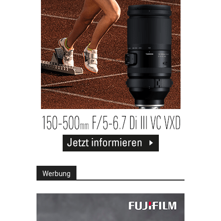
Werbung