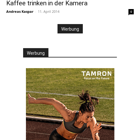
Kaffee trinken in der Kamera
Andreas Kaspar
-
11. April 2014
0
Werbung
Werbung