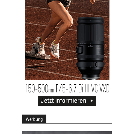
Werbung