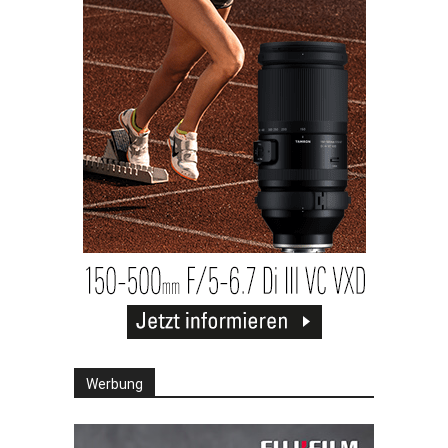
Werbung