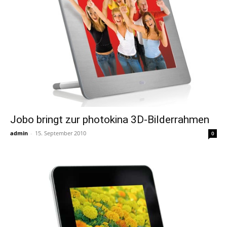
Jobo bringt zur photokina 3D-Bilderrahmen
admin
-
15. September 2010
0