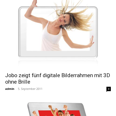
Jobo zeigt fünf digitale Bilderrahmen mit 3D
ohne Brille
admin
-
5. September 2011
0