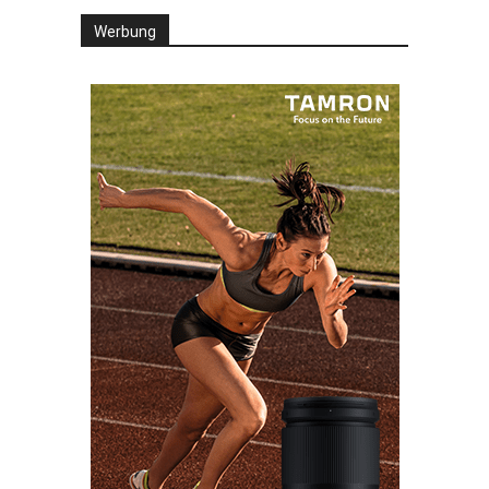
Werbung