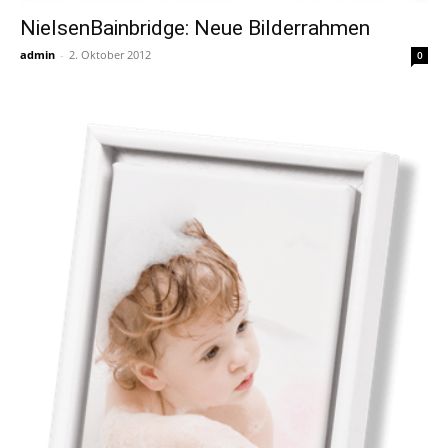
NielsenBainbridge: Neue Bilderrahmen
admin
-
2. Oktober 2012
0