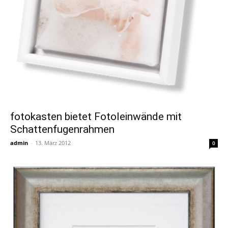
fotokasten bietet Fotoleinwände mit
Schattenfugenrahmen
admin
-
13. März 2012
0