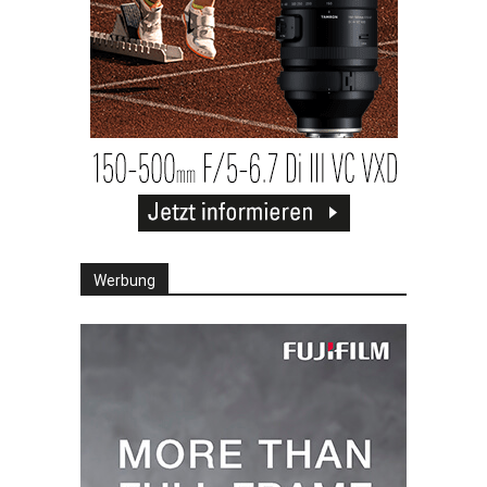
Werbung