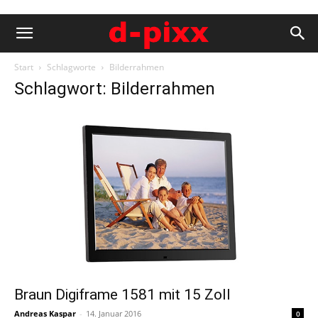
Start
Schlagworte
Bilderrahmen
Schlagwort: Bilderrahmen
Braun Digiframe 1581 mit 15 Zoll
Andreas Kaspar
-
14. Januar 2016
0