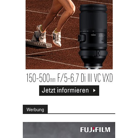
Werbung