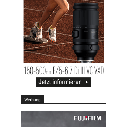
Werbung