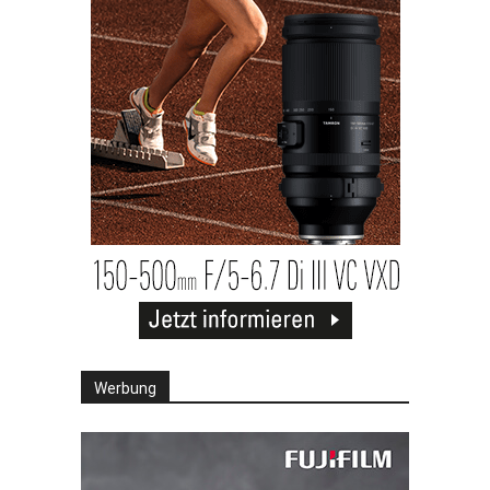
Werbung