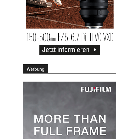
Werbung